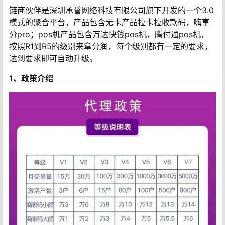
链商伙伴是深圳承誉网络科技有限公司旗下开发的一个3.0
模式的聚合平台，产品包含无卡产品拉卡拉收款码，嗨享
分pro；pos机产品包含万达快钱pos机，腾付通pos机，
按照R1到R5的级别来拿分润，每个级别都有一定的要求，
达到要求即可自动升级。
1、政策介绍