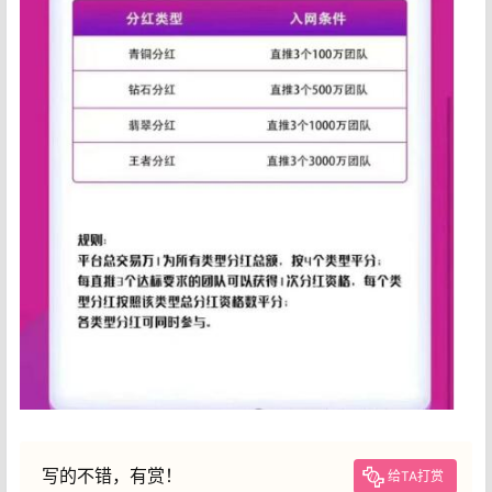
写的不错，有赏！
给TA打赏