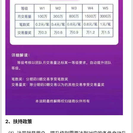
2、扶持政策