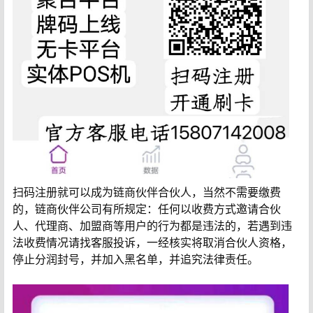
扫码注册就可以成为链商伙伴合伙人，当然不需要缴费
的，链商伙伴公司有所规定：任何以收费方式邀请合伙
人、代理商、加盟商等用户的行为都是违法的，若遇到违
法收费情况请找客服投诉，一经核实将取消合伙人资格，
停止分润封号，并加入黑名单，并追究法律责任。