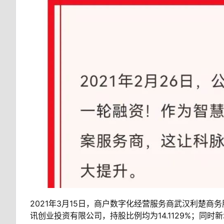
2021年3月15日，商户数字化经营服务商武汉利楚
讯创业投资有限公司，持股比例均为14.1129%；同时