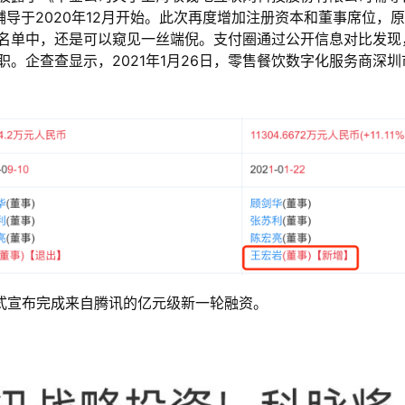
导于2020年12月开始。此次再度增加注册资本和董事席位，
名单中，还是可以窥见一丝端倪。支付圈通过公开信息对比发现
。企查查显示，2021年1月26日，零售餐饮数字化服务商深圳
。
号正式宣布完成来自腾讯的亿元级新一轮融资。