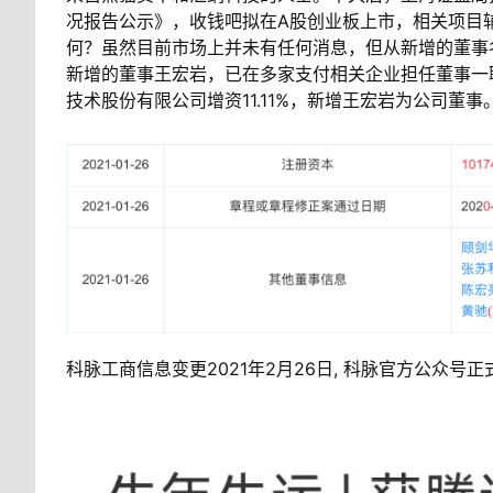
况报告公示》，收钱吧拟在A股创业板上市，相关项目辅
何？虽然目前市场上并未有任何消息，但从新增的董事
新增的董事王宏岩，已在多家支付相关企业担任董事一职
技术股份有限公司增资11.11%，新增王宏岩为公司董事
科脉工商信息变更2021年2月26日, 科脉官方公众