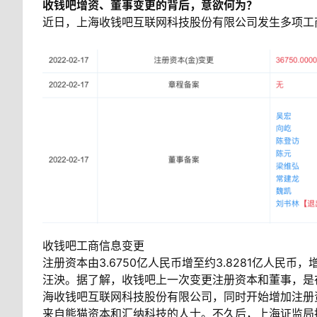
收钱吧增资、董事变更的背后，意欲何为？
近日，上海收钱吧互联网科技股份有限公司发生多项工
收钱吧工商信息变更
注册资本由3.6750亿人民币增至约3.8281亿人民
汪泱。据了解，收钱吧上一次变更注册资本和董事，是在
海收钱吧互联网科技股份有限公司，同时开始增加注册资
来自熊猫资本和汇纳科技的人士。不久后，上海证监局