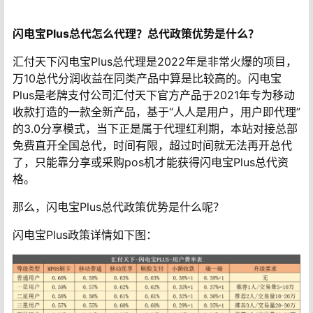
闪电宝Plus总代怎么代理？总代政策优势是什么？
汇付天下闪电宝Plus总代理是2022年是非常火爆的项目，
万10总代分润收益在同类产品中算是比较高的。闪电宝
Plus是老牌支付公司汇付天下官方产品于2021年专为移动
收款打造的一款全新产品，基于“人人是用户，用户即代理”
的3.0分享模式，当下正是属于代理红利期，本站对接总部
免费直开全国总代，时间有限，超过时间就无法再开总代
了，只能靠分享或采购pos机才能获得闪电宝Plus总代资
格。
那么，闪电宝Plus总代政策优势是什么呢？
闪电宝Plus政策详情如下图：