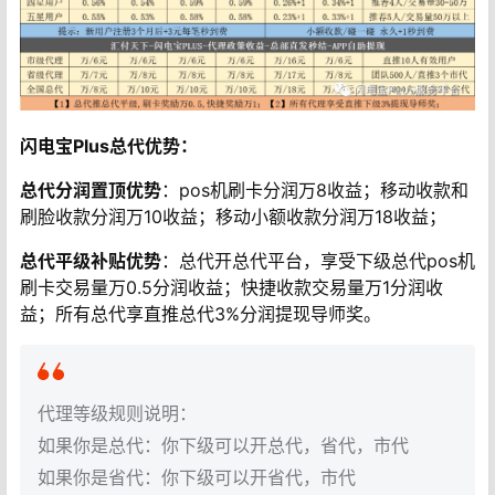
闪电宝Plus总代优势：
总代分润置顶优势
：pos机刷卡分润万8收益；移动收款和
刷脸收款分润万10收益；移动小额收款分润万18收益；
总代平级补贴优势
：总代开总代平台，享受下级总代pos机
刷卡交易量万0.5分润收益；快捷收款交易量万1分润收
益；所有总代享直推总代3%分润提现导师奖。
代理等级规则说明：
如果你是总代：你下级可以开总代，省代，市代
如果你是省代：你下级可以开省代，市代