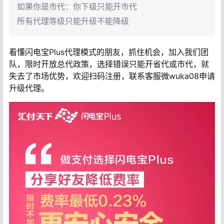
如果你是市代：你下级只能开市代
所有代理等级只能升级不能降级
看懂闪电宝Plus代理模式的朋友，抓住机会，加入我们团
队，限时开放总代政策，选择错误只能开省代或市代，就
失去了市场优势，欢迎扫码注册，联系客服微wuka08申请
升级代理。