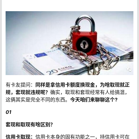
有卡友提问：
同样是拿信用卡额度换现金，为啥取现就正
规，套现就违规呢？
确实，取现和套现经常有人给搞混，
这俩其实是完全不同的东西。
今天咱们来聊聊这个?
01
套现和取现有啥区别？
信用卡取现：
信用卡本身的固有功能之一，持信用卡可在