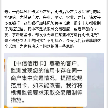
最近一两年风控卡尤为常见，刷卡后经常会收到银行的风
控短信，尤其是广发、兴业、平安、农业、建行、浦发等
多家银行，这些银行加强风险管控以后，很多卡友都收到
了风控短信，其中不乏被限制交易额度，或者降额的卡
友，拿着这些卡，却发现无法在某些地方进行刷卡消费？
是不是感到无比的困扰？不用担心，今天我们就来聊聊这
个话题，为你解决这个问题提供一些思路。