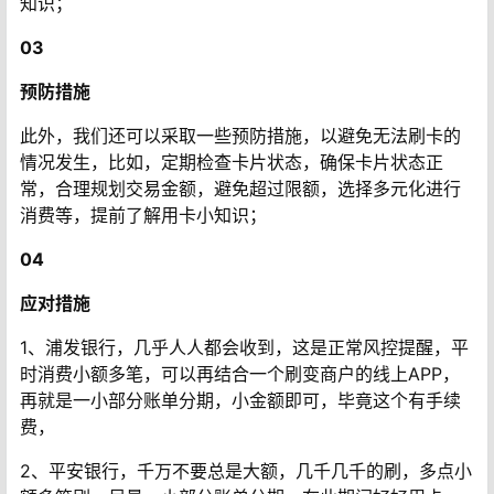
知识；
03
预防措施
此外，我们还可以采取一些预防措施，以避免无法刷卡的
情况发生，比如，定期检查卡片状态，确保卡片状态正
常，合理规划交易金额，避免超过限额，选择多元化进行
消费等，提前了解用卡小知识；
04
应对措施
1、浦发银行，几乎人人都会收到，这是正常风控提醒，平
时消费小额多笔，可以再结合一个刷变商户的线上APP，
再就是一小部分账单分期，小金额即可，毕竟这个有手续
费，
2、平安银行，千万不要总是大额，几千几千的刷，多点小