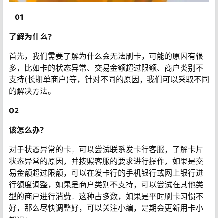
01
了解为什么？
首先，我们需要了解为什么会无法刷卡，可能的原因有很
多，比如卡的状态异常、交易金额超过限额、商户类别不
支持(长期单商户)等，针对不同的原因，我们可以采取不同
的解决方法。
02
该怎么办？
对于状态异常的卡，可以尝试联系发卡行客服，了解卡片
状态异常的原因，并按照客服的要求进行操作，如果是交
易金额超过限额，可以在发卡行的手机银行或网上银行进
行额度调整，如果是商户类别不支持，可以尝试在其他类
型的商户进行消费，这种占多数，如果是平时刷卡习惯不
好，那么尽快调整好，可以关注小编，定期会更新用卡小