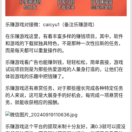
乐赚游戏对接微：caicyu1（备注乐赚游戏）
在乐赚游戏这里，有着丰富多样的赚钱项目，其中，软件
和游戏的下载就独具特色，不是那种一次性拉新的任务，
而是每天都可以重复操作的。
乐赚游戏看广告也能赚到钱，轻轻松松，简单直接，游戏
试玩项目则是为那些热爱游戏的人量身打造的，让他们在
体验游戏的乐趣中把钱赚了。
乐赚游戏还有悬赏任务，对于那些擅长完成各种特定任务
的人来说，这可是大展身手的好机会，每完成一项悬赏任
务，就能收获相应的报酬。
乐赚游戏这个平台的提现米制十分友好，满0.3就可以提没