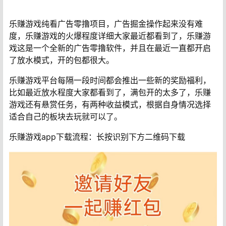
乐赚游戏纯看广告零撸项目，广告掘金操作起来没有难
度，乐赚游戏的火爆程度详细大家最近都看到了，乐赚游
戏这是一个全新的广告零撸软件，并且在最近一直都开启
了放水模式，开的包都很大。
乐赚游戏平台每隔一段时间都会推出一些新的奖励福利，
比如最近放水程度大家都看到了，满包开的太多了，乐赚
游戏还有悬赏任务，有两种收益模式，根据自身情况选择
适合自己的板块去玩就可以了。
乐赚游戏app下载流程：长按识别下方二维码下载