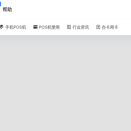
帮助
手机POS机
POS机使用
行业资讯
办卡用卡