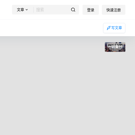
文章
登录
快速注册
写文章
一码聚付