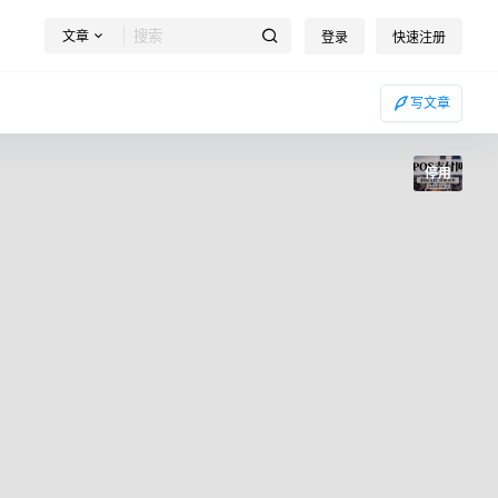
文章
登录
快速注册
写文章
停用