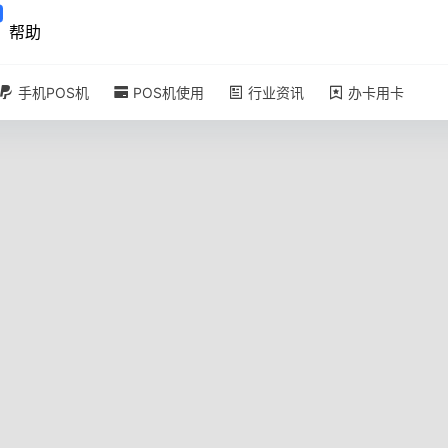
帮助
手机POS机
POS机使用
行业资讯
办卡用卡