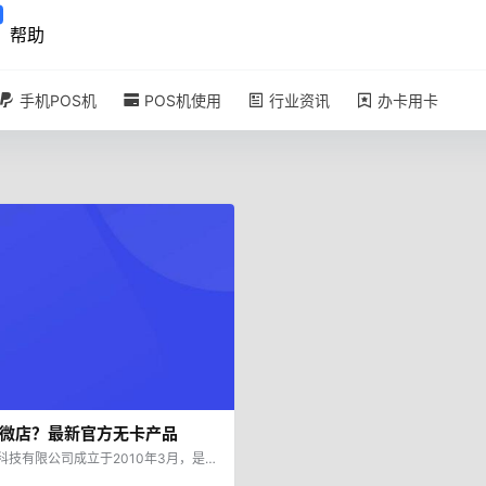
帮助
手机POS机
POS机使用
行业资讯
办卡用卡
微店？最新官方无卡产品
科技有限公司成立于2010年3月，是
一家经中国人民银行批准设立的，同时