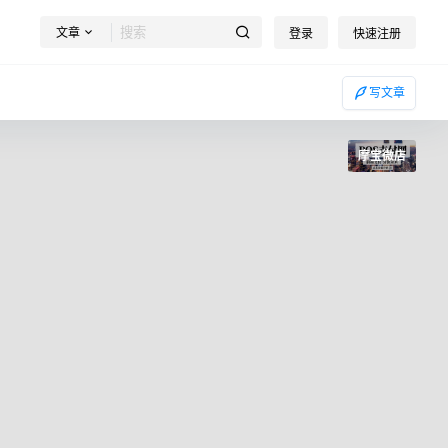
文章
登录
快速注册
写文章
摩宝微店