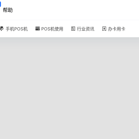
帮助
手机POS机
POS机使用
行业资讯
办卡用卡