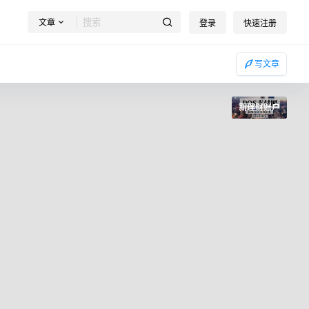
文章
登录
快速注册
写文章
新理财账户