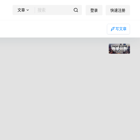
文章
登录
快速注册
写文章
账单分期