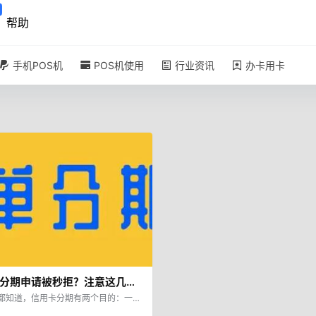
帮助
手机POS机
POS机使用
行业资讯
办卡用卡
分期申请被秒拒？注意这几
都知道，信用卡分期有两个目的：一个
力，我们资金不够时就会选择分期，或