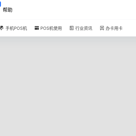
帮助
手机POS机
POS机使用
行业资讯
办卡用卡