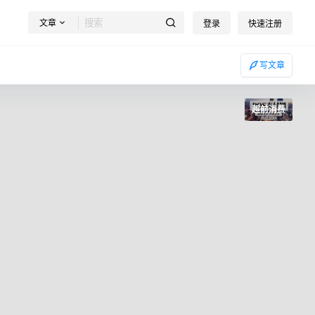
文章
登录
快速注册
写文章
超前消费