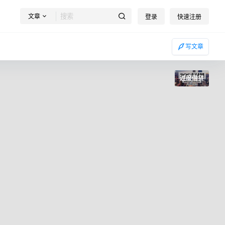
文章
登录
快速注册
写文章
过度借贷