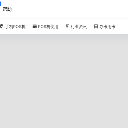
帮助
手机POS机
POS机使用
行业资讯
办卡用卡