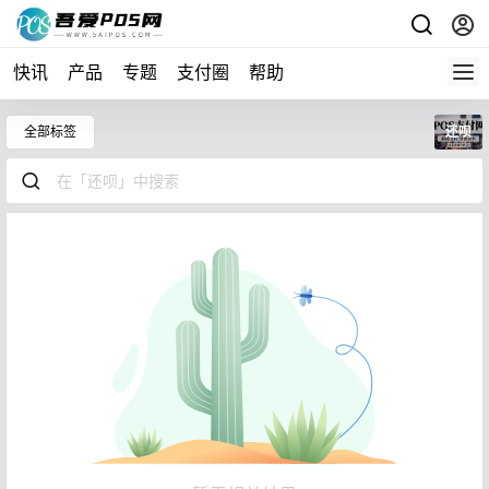
快讯
产品
专题
支付圈
帮助
全部标签
还呗