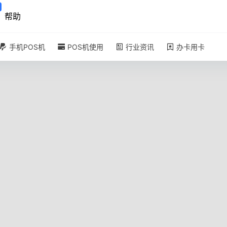
帮助
手机POS机
POS机使用
行业资讯
办卡用卡