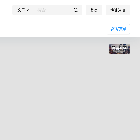
文章
登录
快速注册
写文章
高铁冠名