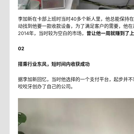
李加新在卡部上班时当时40多个新人里，他总能保持
动找到他要一款收款设备，为了满足客户的需要，他在
2014年，当时较为空白的市场，
曾让他一周就赚到了
02
搭乘行业东风，短时间内收获成功
据李加新回忆，当时他选择的一个支付平台，起步并不
咬咬牙创办了自己的公司。