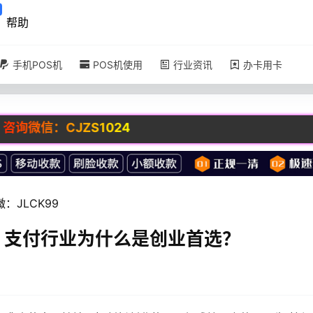
帮助
手机POS机
POS机使用
行业资讯
办卡用卡
S1024
JLCK99
，支付行业为什么是创业首选？