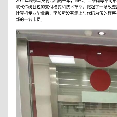
2011年是移动支付起始的一年，NFC、二维码等不
取代传统钱包的支付模式和技术革命，掀起了一场改变
计算机专业毕业后，李加新没有走上与代码为伍的程序
部的一名卡员。