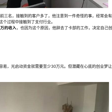
在前三名，接触到的客户多了，他注意到一件奇怪的事，经常会
这个过程中接触到了支付行业。
上万的收入
，也因为这个原因，他辞去了卡部的工作，决定自己
容易，光启动资金就需要至少30万元。但潜藏在心底的创业梦