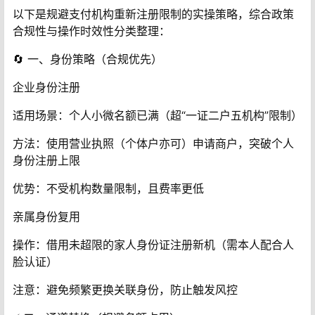
以下是规避支付机构重新注册限制的实操策略，综合政策
合规性与操作时效性分类整理：
🔄 ‌一、身份策略（合规优先）‌
企业身份注册‌
适用场景‌：个人小微名额已满（超“一证二户五机构”限制）
方法‌：使用营业执照（个体户亦可）申请商户，突破个人
身份注册上限
优势‌：不受机构数量限制，且费率更低
亲属身份复用‌
操作‌：借用未超限的家人身份证注册新机（需本人配合人
脸认证）
注意‌：避免频繁更换关联身份，防止触发风控