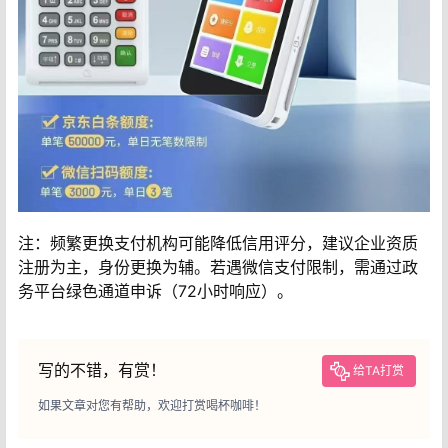
注‌：频繁更换支付机构可能降低信用评分，建议企业资质
注册为主，身份更换为辅。若遇微信支付限制，需通过政
务平台绿色通道申诉（72小时响应）。
写的不错，有赏！
给TA打赏
如果文章对您有帮助，欢迎打赏喝杯咖啡！