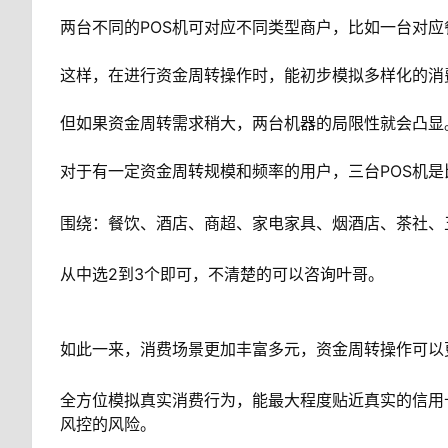
两台不同的POS机可对应不同类型商户，比如一台对
这样，在进行资金周转操作时，能初步模拟多样化的消
但如果资金周转需求稍大，两台机器的局限性就会凸显
对于有一定资金周转规模和频率的用户，三台POS机是
围绕：餐饮、酒店、商超、家电家具、烟酒店、茶社、
从中选2到3个即可，不清楚的可以咨询叶哥。
如此一来，消费场景更加丰富多元，资金周转操作可以
全方位模拟真实消费行为，能最大程度贴近真实的信用
风控的风险。