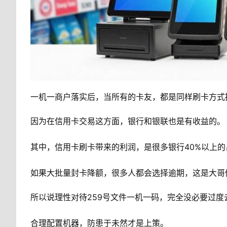
一机一商户落实后，当所有的卡友，都是同样刷卡方式
因为在信用卡交易这方面，银行和银联也是有收益的。
其中，信用卡刷卡带来的利润，是很多银行40%以上
如果大批量封卡降额，很多人都会选择逾期，这是大哥
所以说理性对待259号文件一机一码，完全没必要过
合理配置机器，防患于未然才是上策。