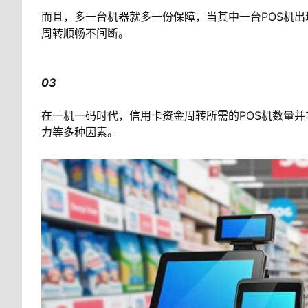
而且，多一台机器就多一份保障，当其中一台POS机
周转顺畅不间断。
03
在一机一码时代，信用卡资金周转所需的POS机数量
力等多种因素。