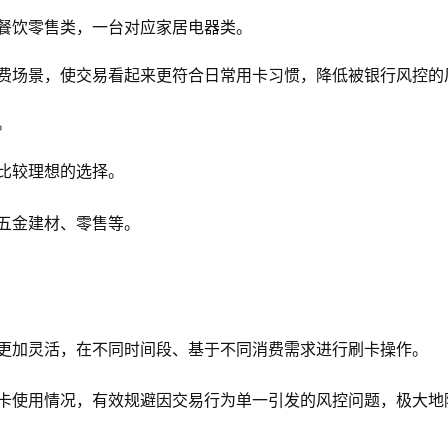
应餐饮零售类，一台对应家居电器类。
费场景，使交易看起来更符合日常用卡习惯，降低被银行风控的
。
比较理想的选择。
五金建材、零售等。
更加灵活，在不同时间段、基于不同消费需求进行刷卡操作。
卡使用情况，有效规避因交易行为单一引发的风控问题，极大地