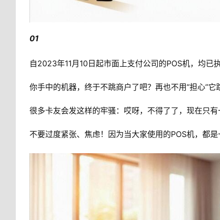
01
自2023年11月10日起市面上支付公司的POS机，均
你手中的机器，终于不跳商户了吧？再也不用“担心”它
很多卡友会发这样的牢骚：哎呀，不得了了，现在只有
不要过度紧张、焦虑！因为当大家使用的POS机，都