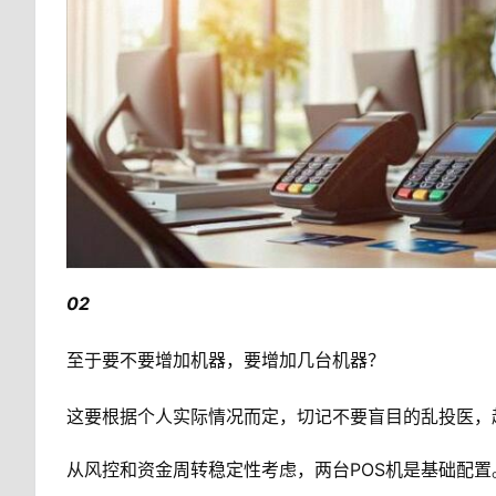
02
至于要不要增加机器，要增加几台机器？
这要根据个人实际情况而定，切记不要盲目的乱投医，
从风控和资金周转稳定性考虑，两台POS机是基础配置