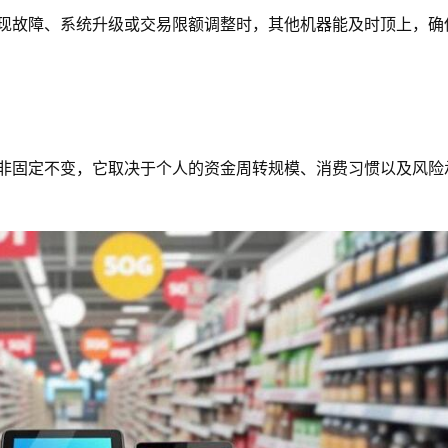
出现故障、系统升级或交易限额调整时，其他机器能及时顶上，确
并非固定不变，它取决于个人的资金周转规模、消费习惯以及风险