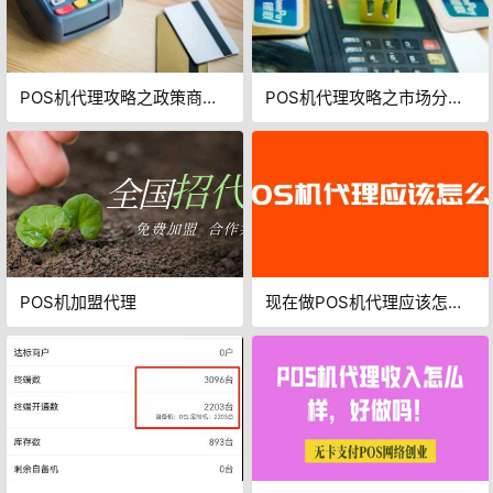
POS机代理攻略之政策商定
POS机代理攻略之市场分析
篇
篇
POS机加盟代理
现在做POS机代理应该怎么
干