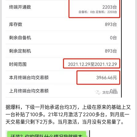
据爆料，下级一开始承诺台均3万，上级在原来的基础上又
一台补贴了100多。21年12月激活了2200多台，到月底一
天交易量只剩下2万多。当月激活，当月没有交易量了。