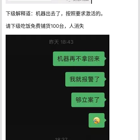
下级解释道：机器出去了，按照要求激活的。
请下级吃饭免费铺货100台，人消失