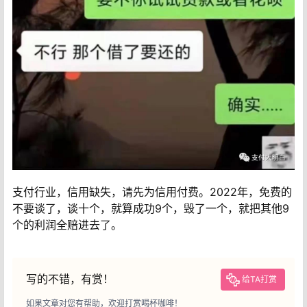
支付行业，信用缺失，请先为信用付费。2022年，免费的
不要谈了，谈十个，就算成功9个，毁了一个，就把其他9
个的利润全赔进去了。
写的不错，有赏！
给TA打赏
如果文章对您有帮助，欢迎打赏喝杯咖啡！