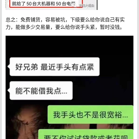
总之：免费铺货，容易被坑，下级要么给你说自己有实
力，能做多少交易量，要么给你说手头紧，暂时没钱。