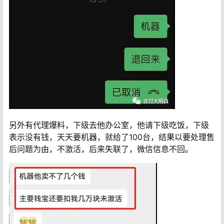
另外有代理爆料，下级去他办公室，他请下级吃饭，下级
表示没有钱，天天要机器，就给了100台，结果以要处理售
后问题为由，不激活，后来失联了，微信信息不回。