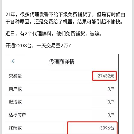
21年，很多代理发誓不给下级免费铺货了，但是有时候由
于各种原因，还是免费给了机器，结果可能引起不愉快。
近日，有2个代理爆料，他们免费铺货，被骗。
开通2203台，一天交易量2万7