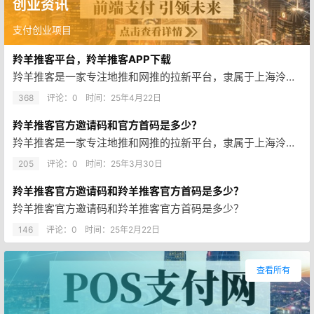
创业资讯
支付创业项目
羚羊推客平台，羚羊推客APP下载
羚羊推客是一家专注地推和网推的拉新平台，隶属于上海泠新科技有限公司旗下。
368
评论：0
时间：
25年4月22日
羚羊推客官方邀请码和官方首码是多少？
羚羊推客是一家专注地推和网推的拉新平台，隶属于上海泠新科技有限公司旗下。 羚羊推客地推网推拉新平台，不收任何费用，一直稳…
205
评论：0
时间：
25年3月30日
羚羊推客官方邀请码和羚羊推客官方首码是多少？
羚羊推客官方邀请码和羚羊推客官方首码是多少？
146
评论：0
时间：
25年2月22日
查看所有